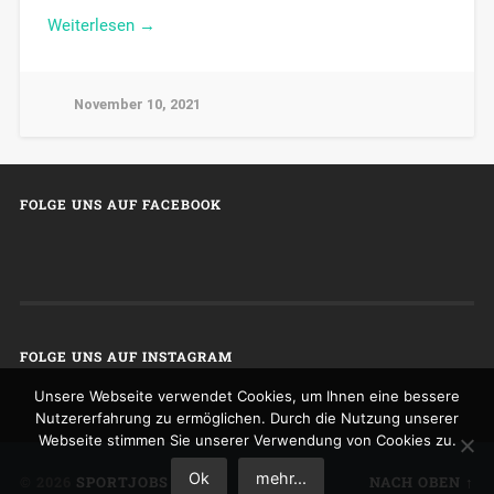
Weiterlesen →
November 10, 2021
FOLGE UNS AUF FACEBOOK
FOLGE UNS AUF INSTAGRAM
Unsere Webseite verwendet Cookies, um Ihnen eine bessere
Nutzererfahrung zu ermöglichen. Durch die Nutzung unserer
Webseite stimmen Sie unserer Verwendung von Cookies zu.
Ok
mehr...
© 2026
SPORTJOBS
NACH OBEN ↑