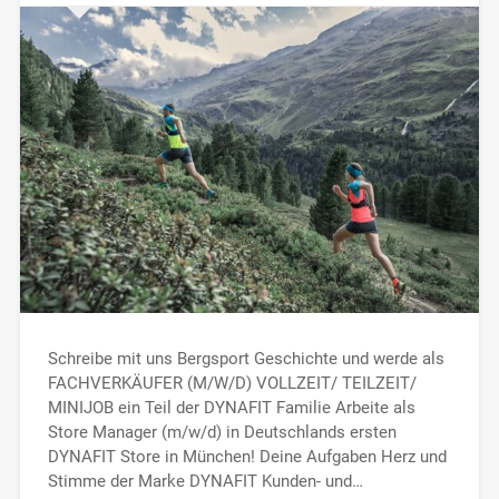
Schreibe mit uns Bergsport Geschichte und werde als
FACHVERKÄUFER (M/W/D) VOLLZEIT/ TEILZEIT/
MINIJOB ein Teil der DYNAFIT Familie Arbeite als
Store Manager (m/w/d) in Deutschlands ersten
DYNAFIT Store in München! Deine Aufgaben Herz und
Stimme der Marke DYNAFIT Kunden- und…