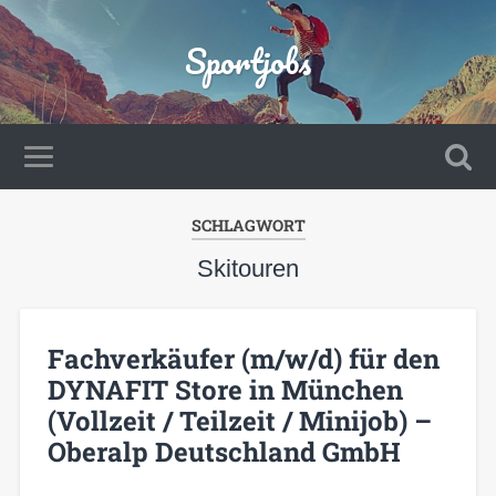
Sportjobs
SCHLAGWORT
Skitouren
Fachverkäufer (m/w/d) für den
DYNAFIT Store in München
(Vollzeit / Teilzeit / Minijob) –
Oberalp Deutschland GmbH