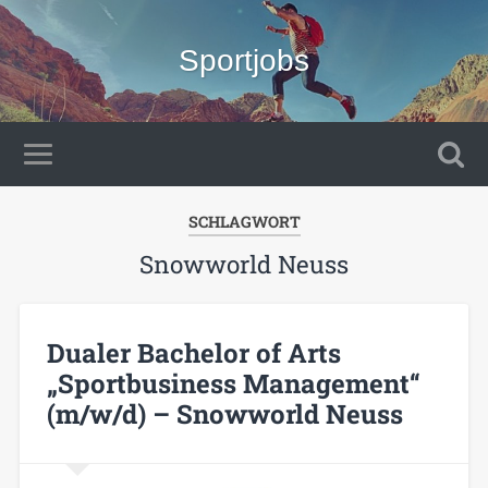
Sportjobs
SCHLAGWORT
Snowworld Neuss
Dualer Bachelor of Arts
„Sportbusiness Management“
(m/w/d) – Snowworld Neuss