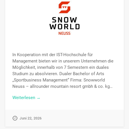
In Kooperation mit der IST-Hochschule für
Management bieten wir in unserem Unternehmen die
Möglichkeit, innerhalb von 7 Semestern ein duales
Studium zu absolvieren. Dualer Bachelor of Arts
„Sportbusiness Management“ Firma: Snowworld
Neuss – allrounder mountain resort gmbh & co. kg…
Weiterlesen →
Juni 22, 2026