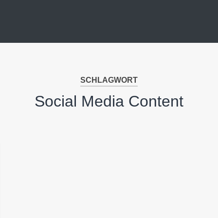
SCHLAGWORT
Social Media Content