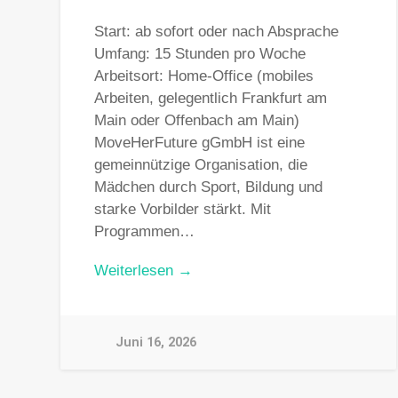
Start: ab sofort oder nach Absprache
Umfang: 15 Stunden pro Woche
Arbeitsort: Home-Office (mobiles
Arbeiten, gelegentlich Frankfurt am
Main oder Offenbach am Main)
MoveHerFuture gGmbH ist eine
gemeinnützige Organisation, die
Mädchen durch Sport, Bildung und
starke Vorbilder stärkt. Mit
Programmen…
Weiterlesen →
Juni 16, 2026