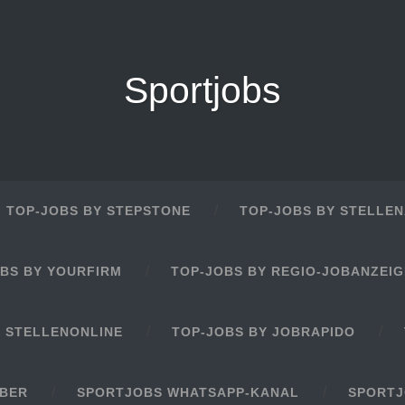
Sportjobs
TOP-JOBS BY STEPSTONE
TOP-JOBS BY STELLEN
BS BY YOURFIRM
TOP-JOBS BY REGIO-JOBANZEI
Y STELLENONLINE
TOP-JOBS BY JOBRAPIDO
EBER
SPORTJOBS WHATSAPP-KANAL
SPORTJ