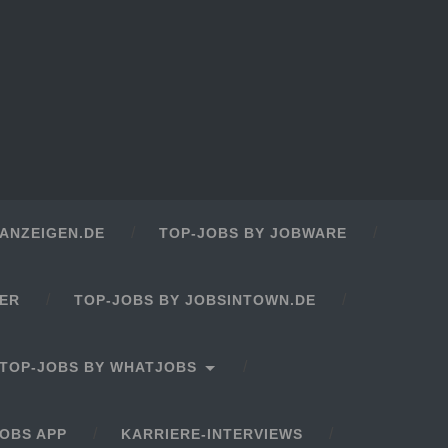
ANZEIGEN.DE
TOP-JOBS BY JOBWARE
GER
TOP-JOBS BY JOBSINTOWN.DE
TOP-JOBS BY WHATJOBS
OBS APP
KARRIERE-INTERVIEWS