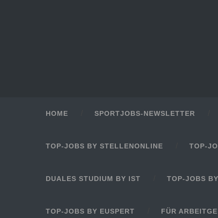
HOME
SPORTJOBS-NEWSLETTER
TOP-JOBS BY STELLENONLINE
TOP-JO
DUALES STUDIUM BY IST
TOP-JOBS B
TOP-JOBS BY EUSPERT
FÜR ARBEITG