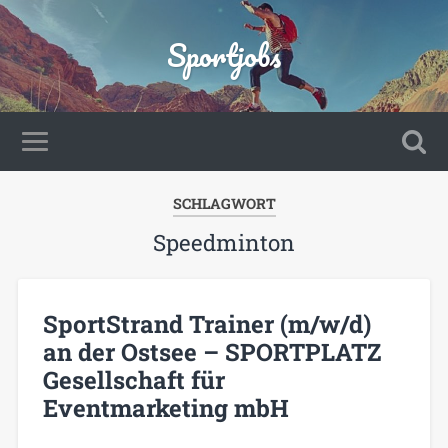
Sportjobs
SCHLAGWORT
Speedminton
SportStrand Trainer (m/w/d)
an der Ostsee – SPORTPLATZ
Gesellschaft für
Eventmarketing mbH