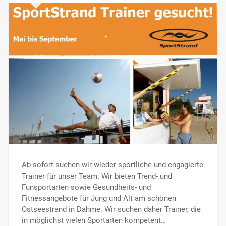
Ab sofort suchen wir wieder sportliche und engagierte
Trainer für unser Team. Wir bieten Trend- und
Funsportarten sowie Gesundheits- und
Fitnessangebote für Jung und Alt am schönen
Ostseestrand in Dahme. Wir suchen daher Trainer, die
in möglichst vielen Sportarten kompetent…