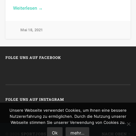
Weiterlesen →
Mai 18, 2021
FOLGE UNS AUF FACEBOOK
FOLGE UNS AUF INSTAGRAM
Unsere Webseite verwendet Cookies, um Ihnen eine bessere
Nutzererfahrung zu ermöglichen. Durch die Nutzung unserer
Webseite stimmen Sie unserer Verwendung von Cookies zu.
Ok
mehr...
© 2026
SPORTJOBS
NACH OBEN ↑