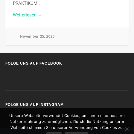
PRAKTIKUM…
Weiterlesen →
November 25, 2020
FOLGE UNS AUF FACEBOOK
FOLGE UNS AUF INSTAGRAM
Unsere Webseite verwendet Cookies, um Ihnen eine bessere
Nutzererfahrung zu ermöglichen. Durch die Nutzung unserer
Webseite stimmen Sie unserer Verwendung von Cookies zu.