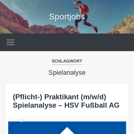
Sportjobs
SCHLAGWORT
Spielanalyse
(Pflicht-) Praktikant (m/w/d)
Spielanalyse – HSV Fußball AG