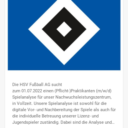
Die HSV Fußball AG sucht
zum 01.07.2022 einen (Pflicht-)Praktikanten (m/w/d)
Spielanalyse für unser Nachwuchsleistungszentrum,
in Vollzeit. Unsere Spielanalyse ist sowohl für die
digitale Vor- und Nachbereitung der Spiele als auch für
die individuelle Betreuung unserer Lizenz- und
Jugendspieler zuständig. Dabei sind die Analyse und…