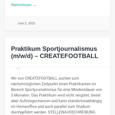
Weiterlesen →
Juni 2, 2022
Praktikum Sportjournalismus
(m/w/d) – CREATEFOOTBALL
Wir von CREATEFOOTBALL suchen zum
nächstmöglichen Zeitpunkt einen Praktikanten im
Bereich Sportjournalismus für eine Mindestdauer von
3 Monaten. Das Praktikum wird nicht vergütet, bietet
aber Aufstiegschancen und kann standortunabhängig
im Homeoffice und auch parallel zum Studium
durchgeführt werden. STELLENAUSSCHREIBUNG