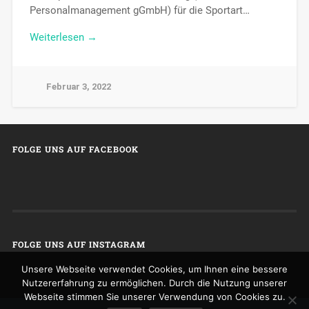
Personalmanagement gGmbH) für die Sportart…
Weiterlesen →
Februar 3, 2022
FOLGE UNS AUF FACEBOOK
FOLGE UNS AUF INSTAGRAM
Unsere Webseite verwendet Cookies, um Ihnen eine bessere
Nutzererfahrung zu ermöglichen. Durch die Nutzung unserer
Webseite stimmen Sie unserer Verwendung von Cookies zu.