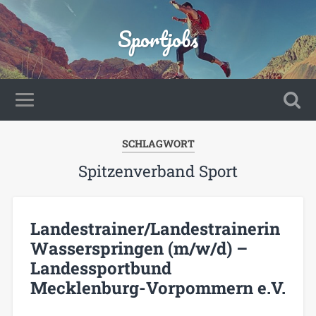
Sportjobs
SCHLAGWORT
Spitzenverband Sport
Landestrainer/Landestrainerin
Wasserspringen (m/w/d) –
Landessportbund
Mecklenburg-Vorpommern e.V.