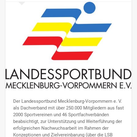
Der Landessportbund Mecklenburg-Vorpommern e. V.
als Dachverband mit über 250.000 Mitgliedern aus fast
2000 Sportvereinen und 46 Sportfachverbänden
beabsichtigt, zur Unterstützung und Weiterführung der
erfolgreichen Nachwuchsarbeit im Rahmen der
Konzeptionen und Zielvereinbarung (über die LSB