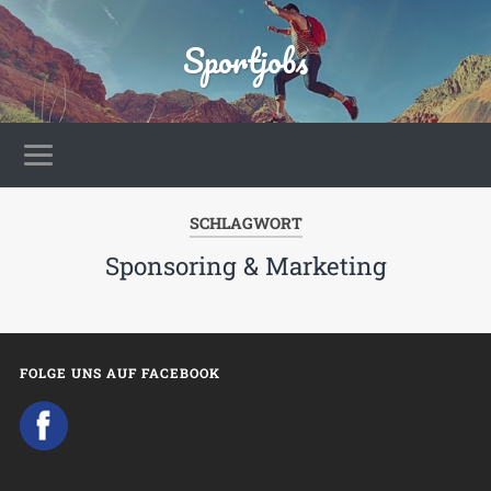
Sportjobs
SCHLAGWORT
Sponsoring & Marketing
FOLGE UNS AUF FACEBOOK