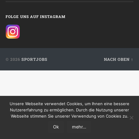
FOLGE UNS AUF INSTAGRAM
© 2026
SPORTJOBS
NACH OBEN ↑
Unsere Webseite verwendet Cookies, um Ihnen eine bessere
Nutzererfahrung zu ermöglichen. Durch die Nutzung unserer
Webseite stimmen Sie unserer Verwendung von Cookies zu.
Ok
mehr...