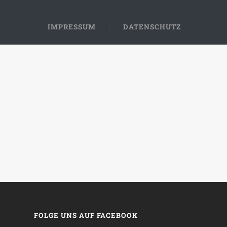
IMPRESSUM
DATENSCHUTZ
FOLGE UNS AUF FACEBOOK