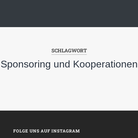
SCHLAGWORT
Sponsoring und Kooperationen
FOLGE UNS AUF INSTAGRAM