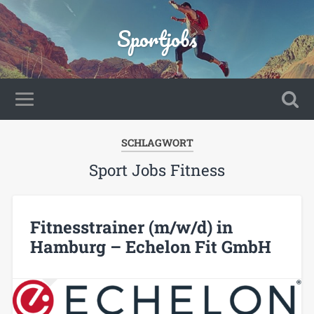
Sportjobs
SCHLAGWORT
Sport Jobs Fitness
Fitnesstrainer (m/w/d) in
Hamburg – Echelon Fit GmbH