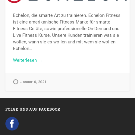
Echelon, die smarte Art zu trainieren. Echelon Fitness
ist eine amerikanische Fitness Marke für smarte
Fitness Geräte, sowie professionelle On-Demand und
Live Fitness Kurse. Unsere Kunden trainieren was sie
wollen, wann sie es wollen und mit wem sie wollen.
Echelon…
Weiterlesen →
Januar 6, 2021
FOLGE UNS AUF FACEBOOK