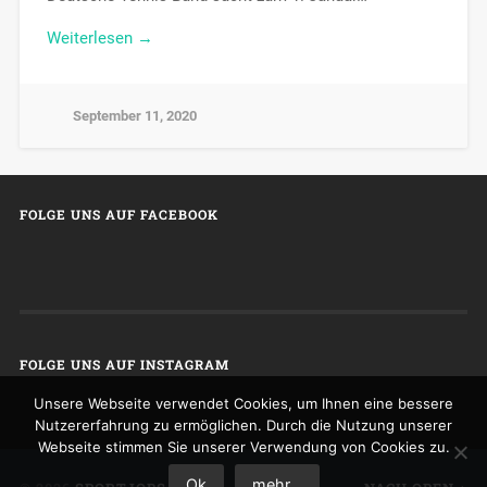
Weiterlesen →
September 11, 2020
FOLGE UNS AUF FACEBOOK
FOLGE UNS AUF INSTAGRAM
Unsere Webseite verwendet Cookies, um Ihnen eine bessere
Nutzererfahrung zu ermöglichen. Durch die Nutzung unserer
Webseite stimmen Sie unserer Verwendung von Cookies zu.
Ok
mehr...