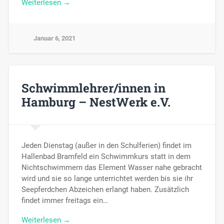
Weiterlesen →
Januar 6, 2021
Schwimmlehrer/innen in
Hamburg – NestWerk e.V.
Jeden Dienstag (außer in den Schulferien) findet im
Hallenbad Bramfeld ein Schwimmkurs statt in dem
Nichtschwimmern das Element Wasser nahe gebracht
wird und sie so lange unterrichtet werden bis sie ihr
Seepferdchen Abzeichen erlangt haben. Zusätzlich
findet immer freitags ein…
Weiterlesen →