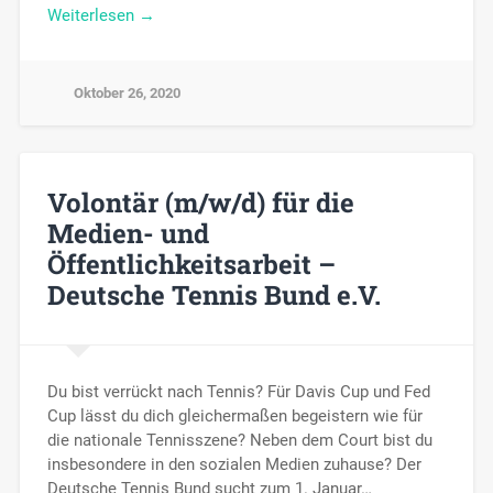
Weiterlesen →
Oktober 26, 2020
Volontär (m/w/d) für die
Medien- und
Öffentlichkeitsarbeit –
Deutsche Tennis Bund e.V.
Du bist verrückt nach Tennis? Für Davis Cup und Fed
Cup lässt du dich gleichermaßen begeistern wie für
die nationale Tennisszene? Neben dem Court bist du
insbesondere in den sozialen Medien zuhause? Der
Deutsche Tennis Bund sucht zum 1. Januar…