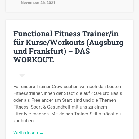
November 26, 2021
Functional Fitness Trainer/in
für Kurse/Workouts (Augsburg
und Frankfurt) – DAS
WORKOUT.
Für unsere Trainer-Crew suchen wir nach den besten
Fitnesstrainer/innen der Stadt die auf 450-Euro Basis
oder als Freelancer am Start sind und die Themen
Fitness, Sport & Gesundheit mit uns zu einem
Lifestyle machen. Mit deinen Trainer-Skills trägst du
zur hohen…
Weiterlesen →