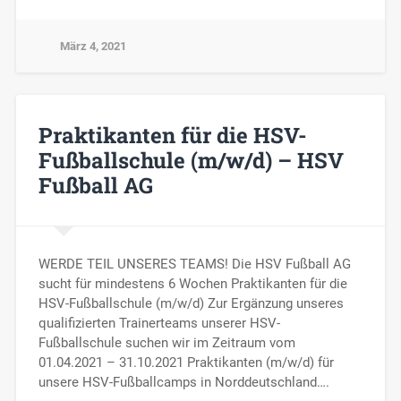
März 4, 2021
Praktikanten für die HSV-
Fußballschule (m/w/d) – HSV
Fußball AG
WERDE TEIL UNSERES TEAMS! Die HSV Fußball AG
sucht für mindestens 6 Wochen Praktikanten für die
HSV-Fußballschule (m/w/d) Zur Ergänzung unseres
qualifizierten Trainerteams unserer HSV-
Fußballschule suchen wir im Zeitraum vom
01.04.2021 – 31.10.2021 Praktikanten (m/w/d) für
unsere HSV-Fußballcamps in Norddeutschland….