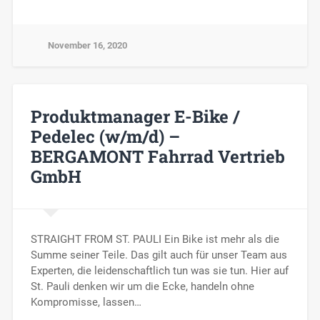
November 16, 2020
Produktmanager E-Bike /
Pedelec (w/m/d) –
BERGAMONT Fahrrad Vertrieb
GmbH
STRAIGHT FROM ST. PAULI Ein Bike ist mehr als die
Summe seiner Teile. Das gilt auch für unser Team aus
Experten, die leidenschaftlich tun was sie tun. Hier auf
St. Pauli denken wir um die Ecke, handeln ohne
Kompromisse, lassen…