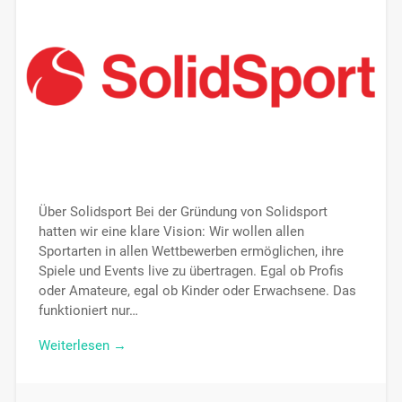
Über Solidsport Bei der Gründung von Solidsport
hatten wir eine klare Vision: Wir wollen allen
Sportarten in allen Wettbewerben ermöglichen, ihre
Spiele und Events live zu übertragen. Egal ob Profis
oder Amateure, egal ob Kinder oder Erwachsene. Das
funktioniert nur…
Weiterlesen →