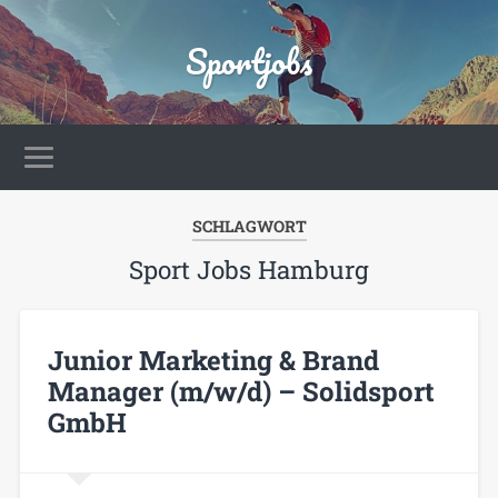
Sportjobs
SCHLAGWORT
Sport Jobs Hamburg
Junior Marketing & Brand
Manager (m/w/d) – Solidsport
GmbH