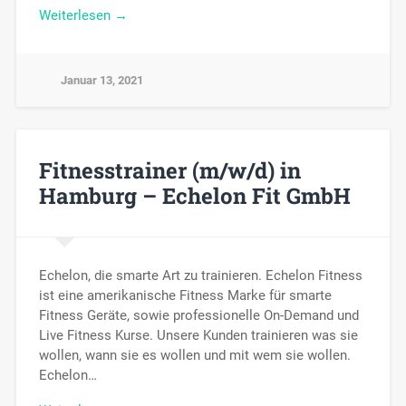
Weiterlesen →
Januar 13, 2021
Fitnesstrainer (m/w/d) in
Hamburg – Echelon Fit GmbH
Echelon, die smarte Art zu trainieren. Echelon Fitness
ist eine amerikanische Fitness Marke für smarte
Fitness Geräte, sowie professionelle On-Demand und
Live Fitness Kurse. Unsere Kunden trainieren was sie
wollen, wann sie es wollen und mit wem sie wollen.
Echelon…