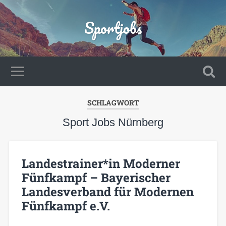
Sportjobs
SCHLAGWORT
Sport Jobs Nürnberg
Landestrainer*in Moderner
Fünfkampf – Bayerischer
Landesverband für Modernen
Fünfkampf e.V.