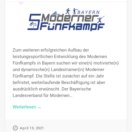
Zum weiteren erfolgreichen Aufbau der
leistungssportlichen Entwicklung des Modernen
Fünfkampfs in Bayern suchen wir eine(n) motivierte(n)
und dynamische(n) Landestrainer(in) Moderner
Fünfkampf. Die Stelle ist zunächst auf ein Jahr
befristet, weiterlaufende Beschäftigung ist aber
ausdrücklich erwünscht. Der Bayerische
Landesverband für Modernen…
Weiterlesen →
April 19, 2021