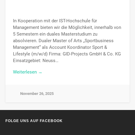
In Kooperation mit der IST-Hochschule für
Management bieten wir die Möglichkeit, innerhalb von
5 Semestern ein duales Masterstudium zu
absolvieren. Dualer Master of Arts „Sportbusiness
Management“ als Account Koordinator Sport &
Lifestyle (m/w/d) Firma: GID-Projects GmbH & Co. KG
Einsatzgebiet: Neuss…
Weiterlesen →
November 26, 2025
FOLGE UNS AUF FACEBOOK