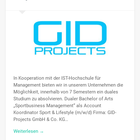
In Kooperation mit der IST-Hochschule für
Management bieten wir in unserem Unternehmen die
Möglichkeit, innerhalb von 7 Semestern ein duales
Studium zu absolvieren. Dualer Bachelor of Arts
„Sportbusiness Management“ als Account
Koordinator Sport & Lifestyle (m/w/d) Firma: GID-
Projects GmbH & Co. KG…
Weiterlesen →