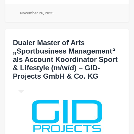
November 26, 2025
Dualer Master of Arts
„Sportbusiness Management“
als Account Koordinator Sport
& Lifestyle (m/w/d) – GID-
Projects GmbH & Co. KG