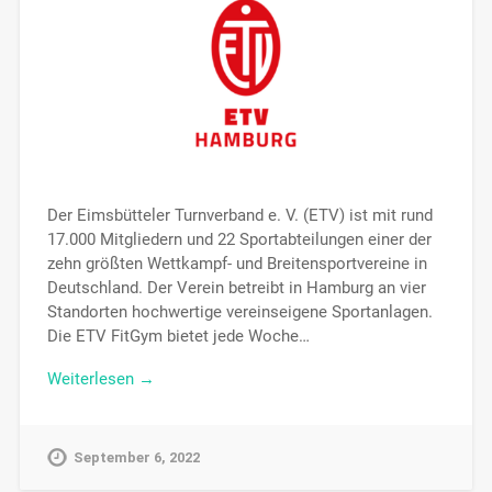
Der Eimsbütteler Turnverband e. V. (ETV) ist mit rund
17.000 Mitgliedern und 22 Sportabteilungen einer der
zehn größten Wettkampf- und Breitensportvereine in
Deutschland. Der Verein betreibt in Hamburg an vier
Standorten hochwertige vereinseigene Sportanlagen.
Die ETV FitGym bietet jede Woche…
Weiterlesen →
September 6, 2022