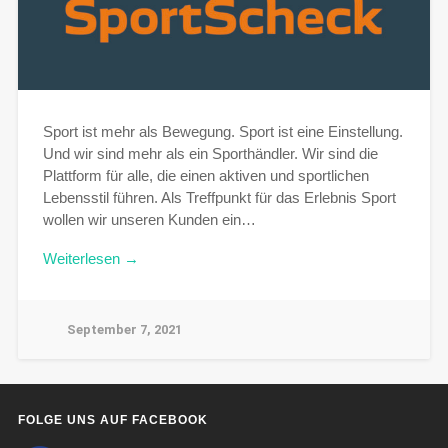
Sport ist mehr als Bewegung. Sport ist eine Einstellung.
Und wir sind mehr als ein Sporthändler. Wir sind die
Plattform für alle, die einen aktiven und sportlichen
Lebensstil führen. Als Treffpunkt für das Erlebnis Sport
wollen wir unseren Kunden ein…
Weiterlesen →
September 7, 2021
FOLGE UNS AUF FACEBOOK