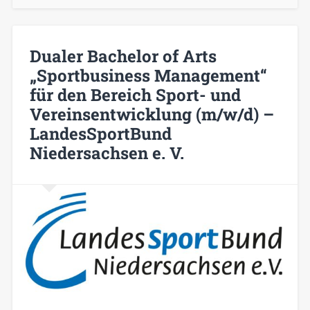
Dualer Bachelor of Arts
„Sportbusiness Management“
für den Bereich Sport- und
Vereinsentwicklung (m/w/d) –
LandesSportBund
Niedersachsen e. V.