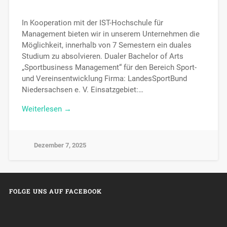
In Kooperation mit der IST-Hochschule für
Management bieten wir in unserem Unternehmen die
Möglichkeit, innerhalb von 7 Semestern ein duales
Studium zu absolvieren. Dualer Bachelor of Arts
„Sportbusiness Management“ für den Bereich Sport-
und Vereinsentwicklung Firma: LandesSportBund
Niedersachsen e. V. Einsatzgebiet:…
Weiterlesen →
Dezember 7, 2025
FOLGE UNS AUF FACEBOOK