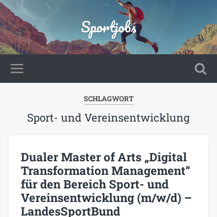
Sportjobs
SCHLAGWORT
Sport- und Vereinsentwicklung
Dualer Master of Arts „Digital
Transformation Management“
für den Bereich Sport- und
Vereinsentwicklung (m/w/d) –
LandesSportBund