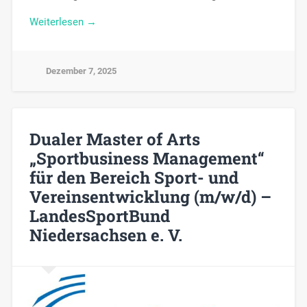
Weiterlesen →
Dezember 7, 2025
Dualer Master of Arts
„Sportbusiness Management“
für den Bereich Sport- und
Vereinsentwicklung (m/w/d) –
LandesSportBund
Niedersachsen e. V.