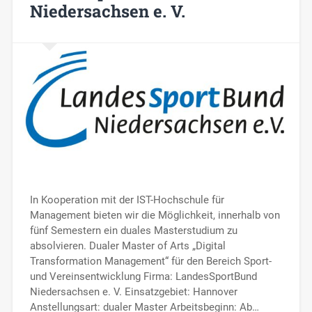
Niedersachsen e. V.
In Kooperation mit der IST-Hochschule für
Management bieten wir die Möglichkeit, innerhalb von
fünf Semestern ein duales Masterstudium zu
absolvieren. Dualer Master of Arts „Digital
Transformation Management“ für den Bereich Sport-
und Vereinsentwicklung Firma: LandesSportBund
Niedersachsen e. V. Einsatzgebiet: Hannover
Anstellungsart: dualer Master Arbeitsbeginn: Ab…