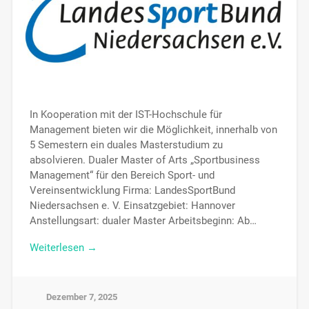
In Kooperation mit der IST-Hochschule für
Management bieten wir die Möglichkeit, innerhalb von
5 Semestern ein duales Masterstudium zu
absolvieren. Dualer Master of Arts „Sportbusiness
Management“ für den Bereich Sport- und
Vereinsentwicklung Firma: LandesSportBund
Niedersachsen e. V. Einsatzgebiet: Hannover
Anstellungsart: dualer Master Arbeitsbeginn: Ab…
Weiterlesen →
Dezember 7, 2025