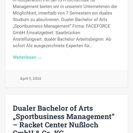
In Kooperation mit der IST-Hochschule für
Management bieten wir in unserem Unternehmen die
Möglichkeit, innerhalb von 7 Semestern ein duales
Studium zu absolvieren. Dualer Bachelor of Arts
„Sportbusiness Management“ Firma: FACEFORCE
GmbH Einsatzgebiet: Saarbrücken
Anstellungsart: dualer Bachelor Arbeitsbeginn: Ab
sofort Als ausgezeichnete Experten für…
Weiterlesen →
April 9, 2024
Dualer Bachelor of Arts
„Sportbusiness Management“
– Racket Center Nußloch