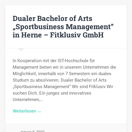
Dualer Bachelor of Arts
„Sportbusiness Management“
in Herne – Fitklusiv GmbH
In Kooperation mit der IST-Hochschule für
Management bieten wir in unserem Unternehmen die
Möglichkeit, innerhalb von 7 Semestern ein duales
Studium zu absolvieren. Dualer Bachelor of Arts
„Sportbusiness Management“ Wir sind Fitklusiv Wir
suchen Dich. Ein junges und innovatives
Unternehmen,…
Weiterlesen →
Januar 5, 2022