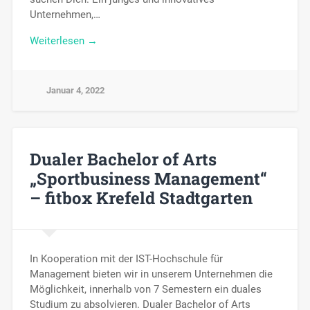
Unternehmen,…
Weiterlesen →
Januar 4, 2022
Dualer Bachelor of Arts
„Sportbusiness Management“
– fitbox Krefeld Stadtgarten
In Kooperation mit der IST-Hochschule für
Management bieten wir in unserem Unternehmen die
Möglichkeit, innerhalb von 7 Semestern ein duales
Studium zu absolvieren. Dualer Bachelor of Arts