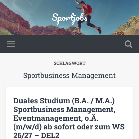
Sportjobs
SCHLAGWORT
Sportbusiness Management
Duales Studium (B.A. / M.A.)
Sportbusiness Management,
Eventmanagement, o.Ä.
(m/w/d) ab sofort oder zum WS
26/27 – DEL2