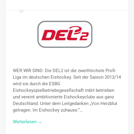
WER WIR SIND: Die DEL2 ist die zweithöchste Profi-
Liga im deutschen Eishockey. Seit der Saison 2013/14
wird sie durch die ESBG
Eishockeyspielbetriebsgesellschaft mbH betrieben
und vereint ambitionierte Eishockeyclubs aus ganz
Deutschland. Unter dem Leitgedanken „Von Herzblut
getragen. Im Eishockey zuhause.“…
Weiterlesen →