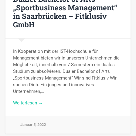
„Sportbusiness Management“
in Saarbrücken – Fitklusiv
GmbH
In Kooperation mit der IST-Hochschule für
Management bieten wir in unserem Unternehmen die
Möglichkeit, innerhalb von 7 Semestern ein duales
Studium zu absolvieren. Dualer Bachelor of Arts
„Sportbusiness Management“ Wir sind Fitklusiv Wir
suchen Dich. Ein junges und innovatives
Unternehmen,…
Weiterlesen →
Januar 5, 2022