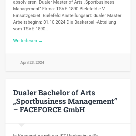
absolvieren. Dualer Master of Arts „Sportbusiness
Management“ Firma: TSVE 1890 Bielefeld e.V.
Einsatzgebiet: Bielefeld Anstellungsart: dualer Master
Arbeitsbeginn: 01.10.2024 Die Basketball-Abteilung
vom TSVE 1890…
Weiterlesen →
April 23, 2024
Dualer Bachelor of Arts
„Sportbusiness Management“
– FACEFORCE GmbH