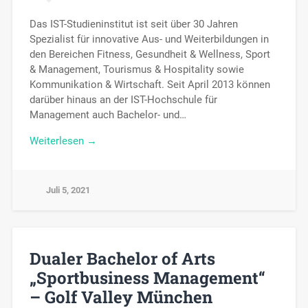
Das IST-Studieninstitut ist seit über 30 Jahren
Spezialist für innovative Aus- und Weiterbildungen in
den Bereichen Fitness, Gesundheit & Wellness, Sport
& Management, Tourismus & Hospitality sowie
Kommunikation & Wirtschaft. Seit April 2013 können
darüber hinaus an der IST-Hochschule für
Management auch Bachelor- und…
Weiterlesen →
Juli 5, 2021
Dualer Bachelor of Arts
„Sportbusiness Management“
– Golf Valley München