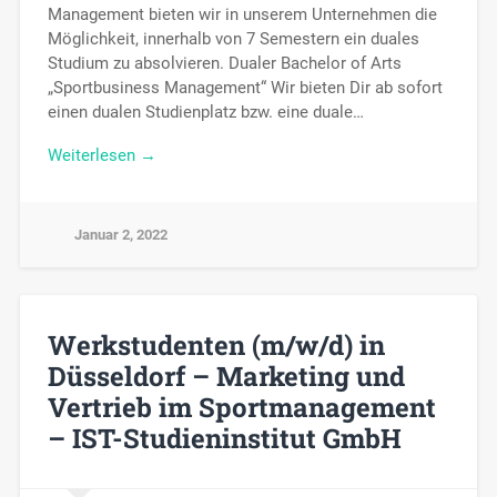
Management bieten wir in unserem Unternehmen die
Möglichkeit, innerhalb von 7 Semestern ein duales
Studium zu absolvieren. Dualer Bachelor of Arts
„Sportbusiness Management“ Wir bieten Dir ab sofort
einen dualen Studienplatz bzw. eine duale…
Weiterlesen →
Januar 2, 2022
Werkstudenten (m/w/d) in
Düsseldorf – Marketing und
Vertrieb im Sportmanagement
– IST-Studieninstitut GmbH