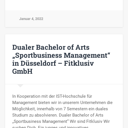
Januar 4, 2022
Dualer Bachelor of Arts
„Sportbusiness Management“
in Düsseldorf – Fitklusiv
GmbH
In Kooperation mit der IST-Hochschule für
Management bieten wir in unserem Unternehmen die
Möglichkeit, innerhalb von 7 Semestern ein duales
Studium zu absolvieren. Dualer Bachelor of Arts
„Sportbusiness Management“ Wir sind Fitklusiv Wir
suchen Dich. Ein junges und innovatives