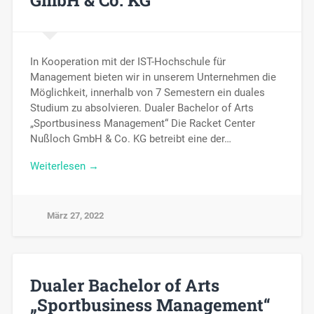
GmbH & Co. KG
In Kooperation mit der IST-Hochschule für
Management bieten wir in unserem Unternehmen die
Möglichkeit, innerhalb von 7 Semestern ein duales
Studium zu absolvieren. Dualer Bachelor of Arts
„Sportbusiness Management“ Die Racket Center
Nußloch GmbH & Co. KG betreibt eine der…
Weiterlesen →
März 27, 2022
Dualer Bachelor of Arts
„Sportbusiness Management“