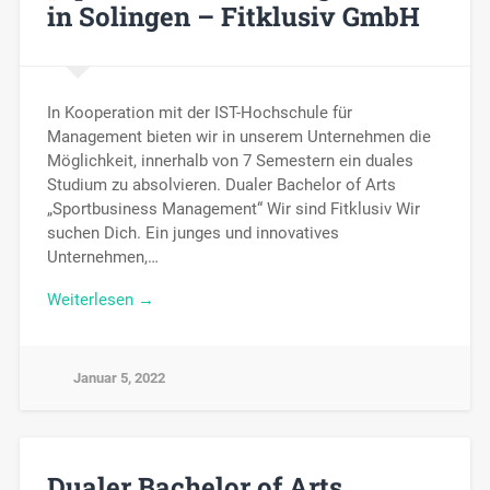
in Solingen – Fitklusiv GmbH
In Kooperation mit der IST-Hochschule für
Management bieten wir in unserem Unternehmen die
Möglichkeit, innerhalb von 7 Semestern ein duales
Studium zu absolvieren. Dualer Bachelor of Arts
„Sportbusiness Management“ Wir sind Fitklusiv Wir
suchen Dich. Ein junges und innovatives
Unternehmen,…
Weiterlesen →
Januar 5, 2022
Dualer Bachelor of Arts