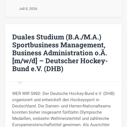
Juli 8, 2026
Duales Studium (B.A./M.A.)
Sportbusiness Management,
Business Administration o.Ä.
[m/w/d] – Deutscher Hockey-
Bund e.V. (DHB)
WER WIR SIND: Der Deutsche Hockey-Bund e.V. (DHB)
organisiert und entwickelt den Hockeysport in
Deutschland. Die Damen- und Herren-Nationalteams
konnten bisher insgesamt fünfzehn Olympische
Medaillen, siebzehn Weltmeistertitel und zahlreiche
Europameisterschaftstitel gewinnen. Als Ausrichter