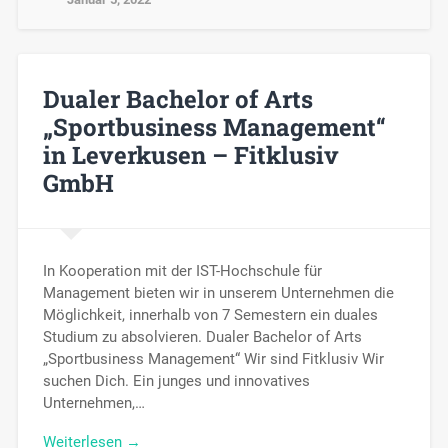
Dualer Bachelor of Arts
„Sportbusiness Management“
in Leverkusen – Fitklusiv
GmbH
In Kooperation mit der IST-Hochschule für
Management bieten wir in unserem Unternehmen die
Möglichkeit, innerhalb von 7 Semestern ein duales
Studium zu absolvieren. Dualer Bachelor of Arts
„Sportbusiness Management“ Wir sind Fitklusiv Wir
suchen Dich. Ein junges und innovatives
Unternehmen,…
Weiterlesen →