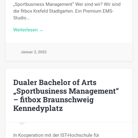
„Sportbusiness Management“ Wer sind wir? Wir sind
die fitbox Krefeld Stadtgarten. Ein Premium EMS-
Studio…
Weiterlesen →
Januar 2, 2022
Dualer Bachelor of Arts
„Sportbusiness Management“
– fitbox Braunschweig
Kennedyplatz
In Kooperation mit der IST-Hochschule für