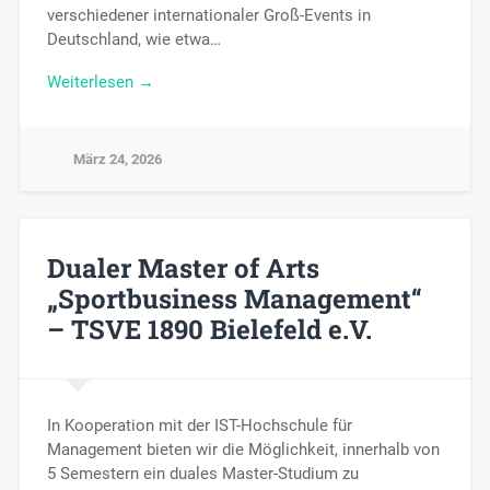
verschiedener internationaler Groß-Events in
Deutschland, wie etwa…
Weiterlesen →
März 24, 2026
Dualer Master of Arts
„Sportbusiness Management“
– TSVE 1890 Bielefeld e.V.
In Kooperation mit der IST-Hochschule für
Management bieten wir die Möglichkeit, innerhalb von
5 Semestern ein duales Master-Studium zu