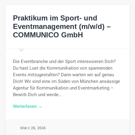
Praktikum im Sport- und
Eventmanagement (m/w/d) –
COMMUNICO GmbH
Die Eventbranche und der Sport interessieren Dich?
Du hast Lust die Kommunikation von spannenden
Events mitzugestalten? Dann warten wir auf genau
Dich! Wir sind eine im Süden von München ansässige
Agentur für Kommunikation und Eventmarketing –
Bewirb Dich und werde…
Weiterlesen →
März 28, 2024