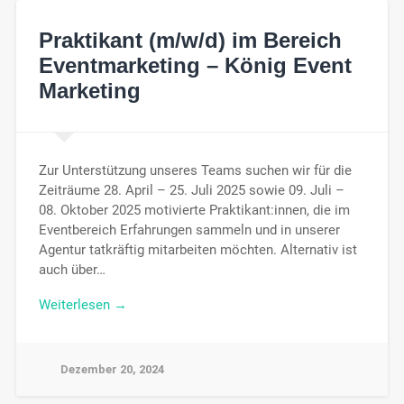
Praktikant (m/w/d) im Bereich
Eventmarketing – König Event
Marketing
Zur Unterstützung unseres Teams suchen wir für die
Zeiträume 28. April – 25. Juli 2025 sowie 09. Juli –
08. Oktober 2025 motivierte Praktikant:innen, die im
Eventbereich Erfahrungen sammeln und in unserer
Agentur tatkräftig mitarbeiten möchten. Alternativ ist
auch über…
Weiterlesen →
Dezember 20, 2024