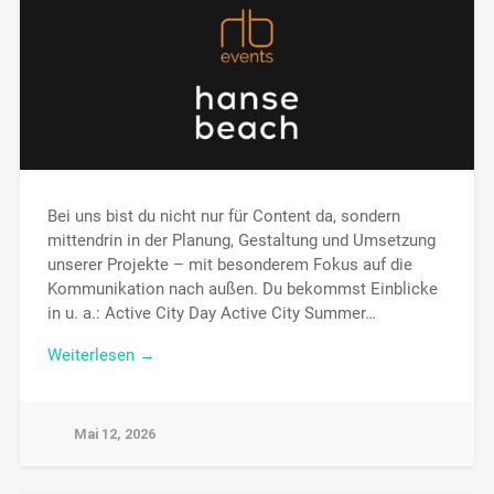
Bei uns bist du nicht nur für Content da, sondern
mittendrin in der Planung, Gestaltung und Umsetzung
unserer Projekte – mit besonderem Fokus auf die
Kommunikation nach außen. Du bekommst Einblicke
in u. a.: Active City Day Active City Summer…
Weiterlesen →
Mai 12, 2026