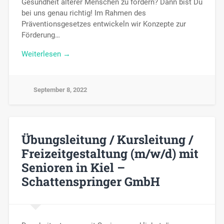
Gesundheit älterer Menschen zu fördern? Dann bist Du
bei uns genau richtig! Im Rahmen des
Präventionsgesetzes entwickeln wir Konzepte zur
Förderung…
Weiterlesen →
September 8, 2022
Übungsleitung / Kursleitung /
Freizeitgestaltung (m/w/d) mit
Senioren in Kiel –
Schattenspringer GmbH