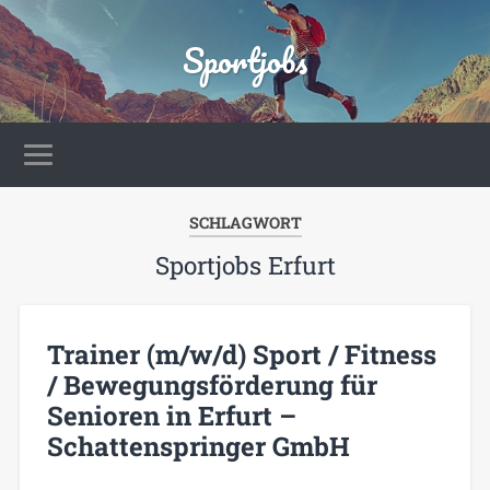
Sportjobs
SCHLAGWORT
Sportjobs Erfurt
Trainer (m/w/d) Sport / Fitness
/ Bewegungsförderung für
Senioren in Erfurt –
Schattenspringer GmbH