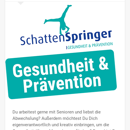
Du arbeitest gerne mit Senioren und liebst die
Abwechslung? Außerdem möchtest Du Dich
eigenverantwortlich und kreativ einbringen, um die