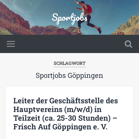
Sportjobs
SCHLAGWORT
Sportjobs Göppingen
Leiter der Geschäftsstelle des
Hauptvereins (m/w/d) in
Teilzeit (ca. 25-30 Stunden) –
Frisch Auf Göppingen e. V.