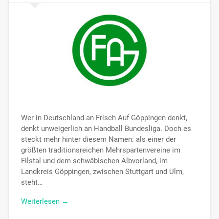
Wer in Deutschland an Frisch Auf Göppingen denkt,
denkt unweigerlich an Handball Bundesliga. Doch es
steckt mehr hinter diesem Namen: als einer der
größten traditionsreichen Mehrspartenvereine im
Filstal und dem schwäbischen Albvorland, im
Landkreis Göppingen, zwischen Stuttgart und Ulm,
steht…
Weiterlesen →