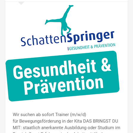
Wir suchen ab sofort Trainer (m/w/d)
für Bewegungsförderung in der Kita DAS BRINGST DU
MIT: staatlich anerkannte Ausbildung oder Studium im