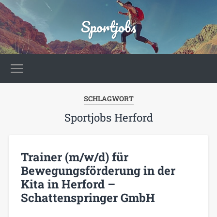
Sportjobs
SCHLAGWORT
Sportjobs Herford
Trainer (m/w/d) für
Bewegungsförderung in der
Kita in Herford –
Schattenspringer GmbH