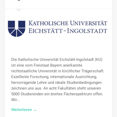
Die Katholische Universität Eichstätt-Ingolstadt (KU)
ist eine vom Freistaat Bayern anerkannte
nichtstaatliche Universität in kirchlicher Trägerschaft.
Exzellente Forschung, internationale Ausrichtung,
hervorragende Lehre und ideale Studienbedingungen
zeichnen uns aus. An acht Fakultäten steht unseren
5000 Studierenden ein breites Fächerspektrum offen.
Wir…
Weiterlesen →