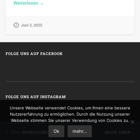
Weiterlesen →
Juni 3, 2025
FOLGE UNS AUF FACEBOOK
FOLGE UNS AUF INSTAGRAM
Unsere Webseite verwendet Cookies, um Ihnen eine bessere
Nutzererfahrung zu ermöglichen. Durch die Nutzung unserer
Webseite stimmen Sie unserer Verwendung von Cookies zu.
Ok
mehr...
© 2026
SPORTJOBS
NACH OBEN ↑