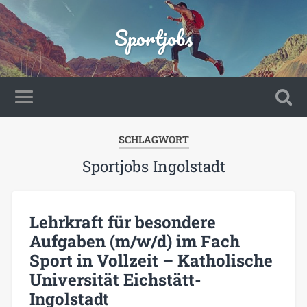
Sportjobs
SCHLAGWORT
Sportjobs Ingolstadt
Lehrkraft für besondere
Aufgaben (m/w/d) im Fach
Sport in Vollzeit – Katholische
Universität Eichstätt-
Ingolstadt