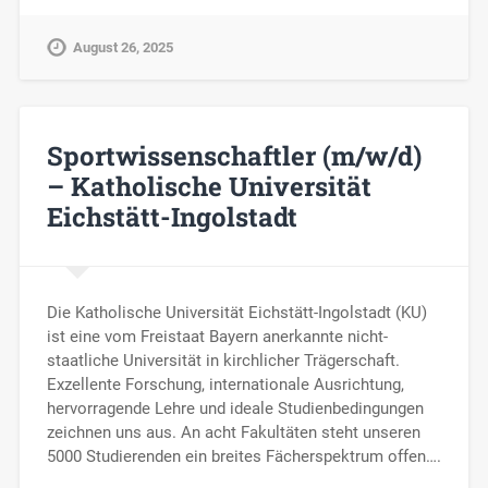
August 26, 2025
Sportwissenschaftler (m/w/d)
– Katholische Universität
Eichstätt-Ingolstadt
Die Katholische Universität Eichstätt-Ingolstadt (KU)
ist eine vom Freistaat Bayern anerkannte nicht-
staatliche Universität in kirchlicher Trägerschaft.
Exzellente Forschung, internationale Ausrichtung,
hervorragende Lehre und ideale Studienbedingungen
zeichnen uns aus. An acht Fakultäten steht unseren
5000 Studierenden ein breites Fächerspektrum offen….