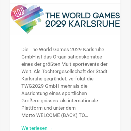
Die The World Games 2029 Karlsruhe
GmbH ist das Organisationskomitee
eines der größten Multisportevents der
Welt. Als Tochtergesellschaft der Stadt
Karlsruhe gegründet, verfolgt die
TWG2029 GmbH mehr als die
Ausrichtung eines sportlichen
Großereignisses: als internationale
Plattform und unter dem
Motto WELCOME (BACK) TO…
Weiterlesen →