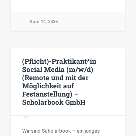
April 14, 2026
(Pflicht)-Praktikant*in
Social Media (m/w/d)
(Remote und mit der
Möglichkeit auf
Festanstellung) –
Scholarbook GmbH
Wir sind Scholarbook – ein junges