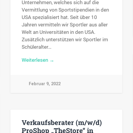
Unternehmen, welches sich auf die
Vermittlung von Sportstipendien in den
USA spezialisiert hat. Seit über 10
Jahren vermitteln wir Sportler aus aller
Welt an Universitäten in den USA.
Zusätzlich unterstützen wir Sportler im
Schüleralter…
Weiterlesen →
Februar 9, 2022
Verkaufsberater (m/w/d)
ProShop „TheStore“ in