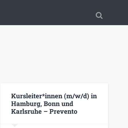
Kursleiter*innen (m/w/d) in
Hamburg, Bonn und
Karlsruhe – Prevento