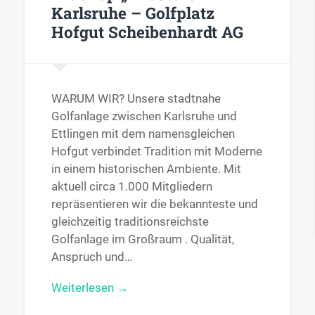
Karlsruhe – Golfplatz
Hofgut Scheibenhardt AG
WARUM WIR? Unsere stadtnahe
Golfanlage zwischen Karlsruhe und
Ettlingen mit dem namensgleichen
Hofgut verbindet Tradition mit Moderne
in einem historischen Ambiente. Mit
aktuell circa 1.000 Mitgliedern
repräsentieren wir die bekannteste und
gleichzeitig traditionsreichste
Golfanlage im Großraum . Qualität,
Anspruch und…
Weiterlesen →