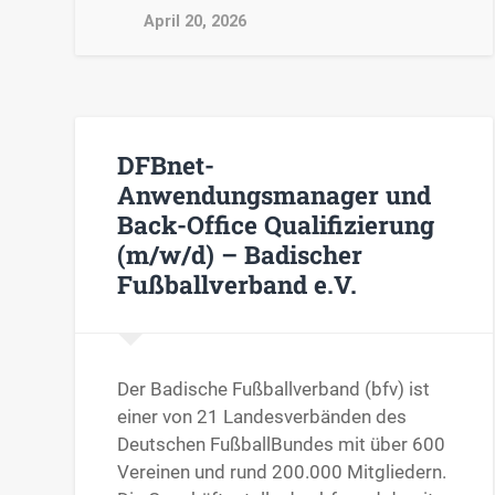
April 20, 2026
DFBnet-
Anwendungsmanager und
Back-Office Qualifizierung
(m/w/d) – Badischer
Fußballverband e.V.
Der Badische Fußballverband (bfv) ist
einer von 21 Landesverbänden des
Deutschen FußballBundes mit über 600
Vereinen und rund 200.000 Mitgliedern.