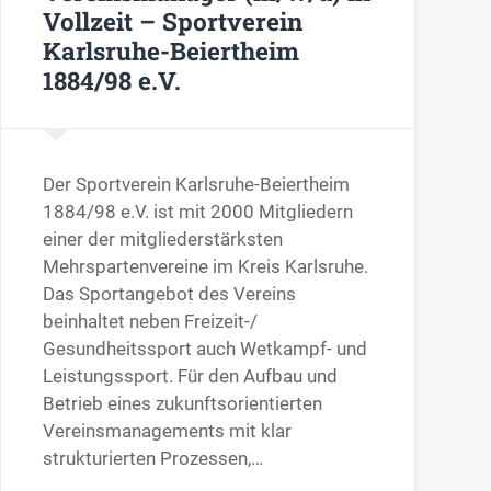
Vollzeit – Sportverein
Karlsruhe-Beiertheim
1884/98 e.V.
Der Sportverein Karlsruhe-Beiertheim
1884/98 e.V. ist mit 2000 Mitgliedern
einer der mitgliederstärksten
Mehrspartenvereine im Kreis Karlsruhe.
Das Sportangebot des Vereins
beinhaltet neben Freizeit-/
Gesundheitssport auch Wetkampf- und
Leistungssport. Für den Aufbau und
Betrieb eines zukunftsorientierten
Vereinsmanagements mit klar
strukturierten Prozessen,…