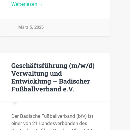
Weiterlesen →
März 5, 2025
Geschäftsführung (m/w/d)
Verwaltung und
Entwicklung – Badischer
Fußballverband e.V.
Der Badische Fußballverband (bfv) ist
einer von 21 Landesverbänden des