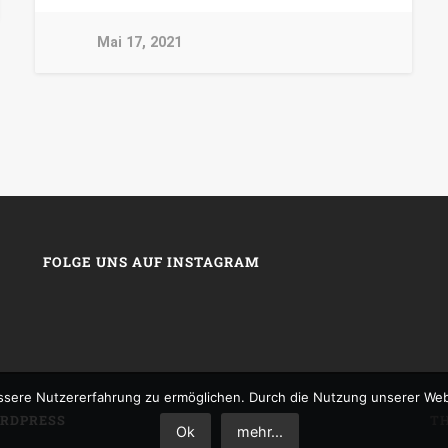
Mai 17, 2021
FOLGE UNS AUF INSTAGRAM
sere Nutzererfahrung zu ermöglichen. Durch die Nutzung unserer We
RDPRESS
T
Ok
mehr...