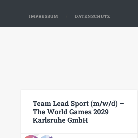
IMPRESSUM
DATENSCHUTZ
Team Lead Sport (m/w/d) –
The World Games 2029
Karlsruhe GmbH