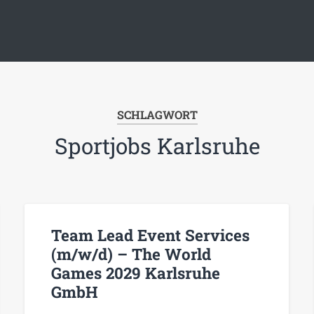
SCHLAGWORT
Sportjobs Karlsruhe
Team Lead Event Services
(m/w/d) – The World
Games 2029 Karlsruhe
GmbH