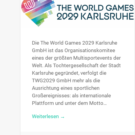
Die The World Games 2029 Karlsruhe
GmbH ist das Organisationskomitee
eines der größten Multisportevents der
Welt. Als Tochtergesellschaft der Stadt
Karlsruhe gegründet, verfolgt die
TWG2029 GmbH mehr als die
Ausrichtung eines sportlichen
Großereignisses: als internationale
Plattform und unter dem Motto…
Weiterlesen →