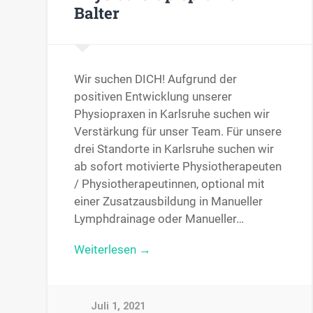
Balter
Wir suchen DICH! Aufgrund der
positiven Entwicklung unserer
Physiopraxen in Karlsruhe suchen wir
Verstärkung für unser Team. Für unsere
drei Standorte in Karlsruhe suchen wir
ab sofort motivierte Physiotherapeuten
/ Physiotherapeutinnen, optional mit
einer Zusatzausbildung in Manueller
Lymphdrainage oder Manueller…
Weiterlesen →
Juli 1, 2021