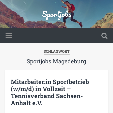
Sportjobs
SCHLAGWORT
Sportjobs Magedeburg
Mitarbeiter:in Sportbetrieb
(w/m/d) in Vollzeit –
Tennisverband Sachsen-
Anhalt e.V.