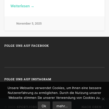
Weiterlesen →
November 5, 2025
FOLGE UNS AUF FACEBOOK
FOLGE UNS AUF INSTAGRAM
Unsere Webseite verwendet Cookies, um Ihnen eine bessere
Nutzererfahrung zu ermöglichen. Durch die Nutzung unserer
Webseite stimmen Sie unserer Verwendung von Cookies zu.
Ok
mehr...
© 2026
SPORTJOBS
NACH OBEN ↑