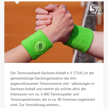
Der Tennisverband Sachsen-Anhalt e.V. (TSA) ist die
gemeinnützige Dachorganisation der ihm
angeschlossenen Tennisvereine und –abteilungen in
Sachsen-Anhalt und vertritt als solche aktiv die
Interessen von ca. 6.400 Tennisspieler und
Tennisspielerinnen, die in ca. 80 Vereinen organisiert
sind. Zur Verstärkung unseres…