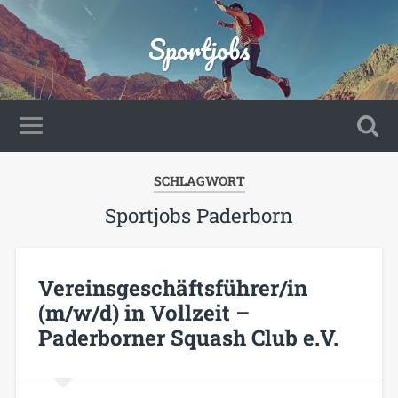
Sportjobs
SCHLAGWORT
Sportjobs Paderborn
Vereinsgeschäftsführer/in
(m/w/d) in Vollzeit –
Paderborner Squash Club e.V.