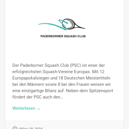
Der Paderborner Squash Club (PSC) ist einer der
erfolgreichsten Squash-Vereine Europas. Mit 12
Europapokalsiegen und 18 Deutschen Meistertiteln
bei den Männern sowie 8 bei den Frauen weisen wir
eine einzigartige Bilanz auf. Neben dem Spitzensport
fördert der PSC auch den…
Weiterlesen →
März 19, 2024