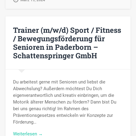
Trainer (m/w/d) Sport / Fitness
/ Bewegungsförderung für
Senioren in Paderborn –
Schattenspringer GmbH
Du arbeitest gerne mit Senioren und liebst die
Abwechslung? Außerdem möchtest Du Dich
eigenverantwortlich und kreativ einbringen, um die
Motorik älterer Menschen zu fördern? Dann bist Du
bei uns genau richtig! Im Rahmen des
Präventionsgesetzes entwickeln wir Konzepte zur
Förderung…
Weiterlesen →