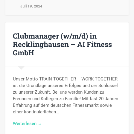
Juli 19, 2024
Clubmanager (w/m/d) in
Recklinghausen – AI Fitness
GmbH
Unser Motto TRAIN TOGETHER – WORK TOGETHER
ist die Grundlage unseres Erfolges und der Schlüssel
zu unserer Zukunft. Bei uns werden Kunden zu
Freunden und Kollegen zu Familie! Mit fast 20 Jahren
Erfahrung auf dem deutschen Fitnessmarkt sowie
einer kontinuierlichen…
Weiterlesen →