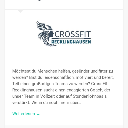
Möchtest du Menschen helfen, gesünder und fitter zu
werden? Bist du leidenschaftlich, motiviert und bereit,
Teil eines großartigen Teams zu werden? CrossFit
Recklinghausen sucht einen engagierten Coach, der
unser Team in Vollzeit oder auf Stundenlohnbasis
verstärkt. Wenn du noch mehr über…
Weiterlesen →