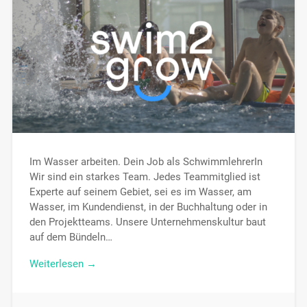
Im Wasser arbeiten. Dein Job als SchwimmlehrerIn
Wir sind ein starkes Team. Jedes Teammitglied ist
Experte auf seinem Gebiet, sei es im Wasser, am
Wasser, im Kundendienst, in der Buchhaltung oder in
den Projektteams. Unsere Unternehmenskultur baut
auf dem Bündeln…
Weiterlesen →