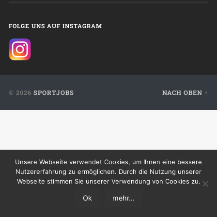
FOLGE UNS AUF INSTAGRAM
© 2026
SPORTJOBS
NACH OBEN ↑
Unsere Webseite verwendet Cookies, um Ihnen eine bessere
Nutzererfahrung zu ermöglichen. Durch die Nutzung unserer
Webseite stimmen Sie unserer Verwendung von Cookies zu.
Ok
mehr...