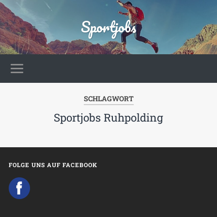
Sportjobs
SCHLAGWORT
Sportjobs Ruhpolding
FOLGE UNS AUF FACEBOOK