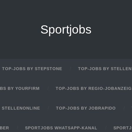
Sportjobs
TOP-JOBS BY STEPSTONE
TOP-JOBS BY STELLEN
BS BY YOURFIRM
TOP-JOBS BY REGIO-JOBANZEI
Y STELLENONLINE
TOP-JOBS BY JOBRAPIDO
EBER
SPORTJOBS WHATSAPP-KANAL
SPORTJ