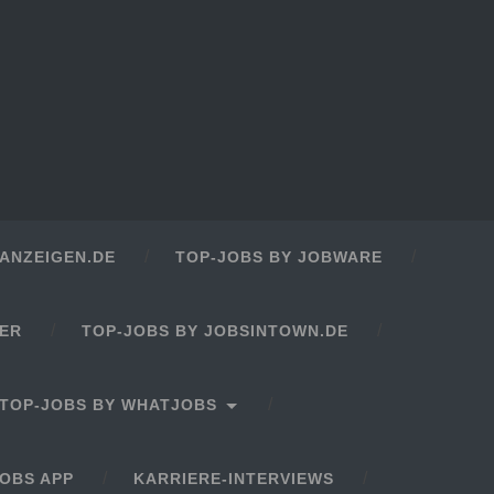
ANZEIGEN.DE
TOP-JOBS BY JOBWARE
GER
TOP-JOBS BY JOBSINTOWN.DE
TOP-JOBS BY WHATJOBS
OBS APP
KARRIERE-INTERVIEWS