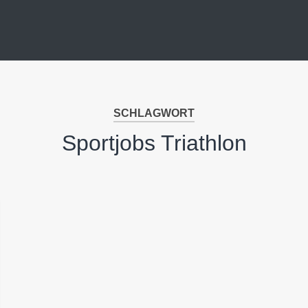
SCHLAGWORT
Sportjobs Triathlon