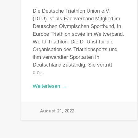
Die Deutsche Triathlon Union e.V.
(DTU) ist als Fachverband Mitglied im
Deutschen Olympischen Sportbund, in
Europe Triathlon sowie im Weltverband,
World Triathlon. Die DTU ist für die
Organisation des Triathlonsports und
ihm verwandter Sportarten in
Deutschland zuständig. Sie vertritt
die…
Weiterlesen →
August 21, 2022