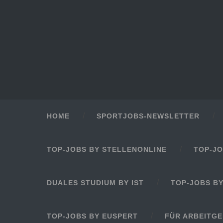
HOME
SPORTJOBS-NEWSLETTER
TOP-JOBS BY STELLENONLINE
TOP-JO
DUALES STUDIUM BY IST
TOP-JOBS B
TOP-JOBS BY EUSPERT
FÜR ARBEITG