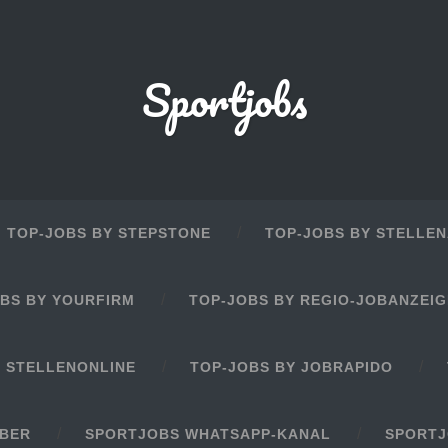
Sportjobs
TOP-JOBS BY STEPSTONE
TOP-JOBS BY STELLEN
BS BY YOURFIRM
TOP-JOBS BY REGIO-JOBANZEI
Y STELLENONLINE
TOP-JOBS BY JOBRAPIDO
EBER
SPORTJOBS WHATSAPP-KANAL
SPORTJ