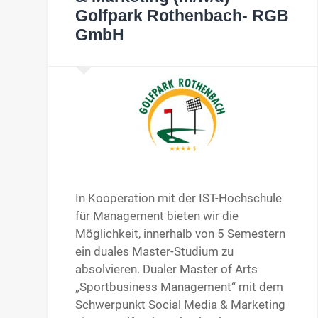
Golfpark Rothenbach- RGB
GmbH
In Kooperation mit der IST-Hochschule
für Management bieten wir die
Möglichkeit, innerhalb von 5 Semestern
ein duales Master-Studium zu
absolvieren. Dualer Master of Arts
„Sportbusiness Management“ mit dem
Schwerpunkt Social Media & Marketing