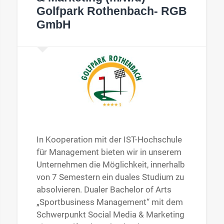
Golfpark Rothenbach- RGB
GmbH
In Kooperation mit der IST-Hochschule
für Management bieten wir in unserem
Unternehmen die Möglichkeit, innerhalb
von 7 Semestern ein duales Studium zu
absolvieren. Dualer Bachelor of Arts
„Sportbusiness Management“ mit dem
Schwerpunkt Social Media & Marketing