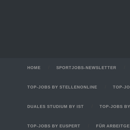
HOME
SPORTJOBS-NEWSLETTER
TOP-JOBS BY STELLENONLINE
TOP-JO
DUALES STUDIUM BY IST
TOP-JOBS B
TOP-JOBS BY EUSPERT
FÜR ARBEITG