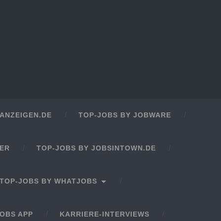
ANZEIGEN.DE
TOP-JOBS BY JOBWARE
GER
TOP-JOBS BY JOBSINTOWN.DE
TOP-JOBS BY WHATJOBS
OBS APP
KARRIERE-INTERVIEWS