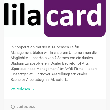
In Kooperation mit der IST-Hochschule für
Management bieten wir in unserem Unternehmen die
Möglichkeit, innerhalb von 7 Semestern ein duales
Studium zu absolvieren. Dualer Bachelor of Arts
„Sportbusiness Management“ (m/w/d) Firma: lilacard
Einsatzgebiet: Hannover Anstellungsart: dualer
Bachelor Arbeitsbeginn: Ab sofort…
Weiterlesen →
Juni 26, 2022