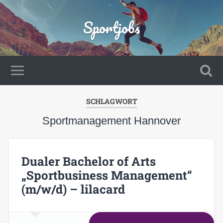
Sportjobs
SCHLAGWORT
Sportmanagement Hannover
Dualer Bachelor of Arts
„Sportbusiness Management“
(m/w/d) – lilacard