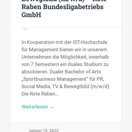
Raben Bundesligabetriebs
GmbH
In Kooperation mit der IST-Hochschule
für Management bieten wir in unserem
Unternehmen die Möglichkeit, innerhalb
von 7 Semestern ein duales Studium zu
absolvieren. Dualer Bachelor of Arts
„Sportbusiness Management“ für PR,
Social Media, TV & Bewegtbild (m/w/d)
Die Rote Raben…
Weiterlesen →
Januar 15, 2022