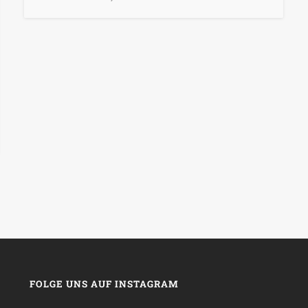
FOLGE UNS AUF INSTAGRAM