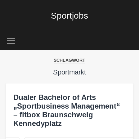
Sportjobs
SCHLAGWORT
Sportmarkt
Dualer Bachelor of Arts
„Sportbusiness Management“
– fitbox Braunschweig
Kennedyplatz