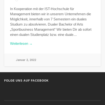
In Kooperation mit der IST-Hochschule für
Management bieten wir in unserem Unternehmen die
Möglichkeit, innerhalb von 7 Semestern ein duales
Studium zu absolvieren. Dualer Bachelor of Arts
„Sportbusiness Management“ Wir bieten Dir ab sofort
einen dualen Studienplatz bzw. eine duale…
Weiterlesen →
Januar 2, 2022
FOLGE UNS AUF FACEBOOK