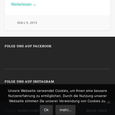
Weiterlesen →
März 5, 2019
FOLGE UNS AUF FACEBOOK
FOLGE UNS AUF INSTAGRAM
Unsere Webseite verwendet Cookies, um Ihnen eine bessere
Nutzererfahrung zu ermöglichen. Durch die Nutzung unserer
Webseite stimmen Sie unserer Verwendung von Cookies zu.
Ok
mehr...
© 2026
SPORTJOBS
NACH OBEN ↑