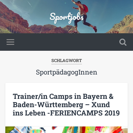
Sportjobs
SCHLAGWORT
SportpädagogInnen
Trainer/in Camps in Bayern &
Baden-Württemberg – Xund
ins Leben -FERIENCAMPS 2019