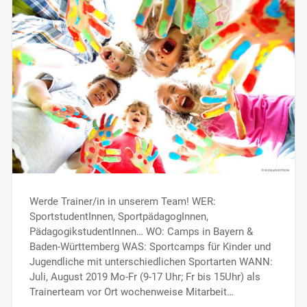
Werde Trainer/in in unserem Team! WER:
SportstudentInnen, SportpädagogInnen,
PädagogikstudentInnen… WO: Camps in Bayern &
Baden-Württemberg WAS: Sportcamps für Kinder und
Jugendliche mit unterschiedlichen Sportarten WANN:
Juli, August 2019 Mo-Fr (9-17 Uhr; Fr bis 15Uhr) als
Trainerteam vor Ort wochenweise Mitarbeit…