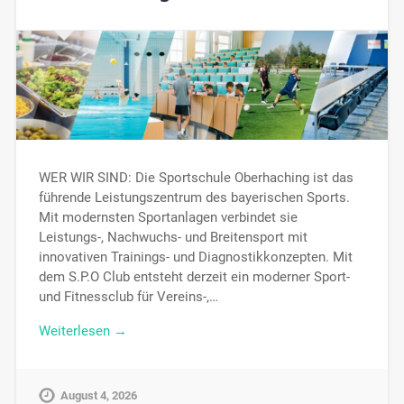
WER WIR SIND: Die Sportschule Oberhaching ist das
führende Leistungszentrum des bayerischen Sports.
Mit modernsten Sportanlagen verbindet sie
Leistungs-, Nachwuchs- und Breitensport mit
innovativen Trainings- und Diagnostikkonzepten. Mit
dem S.P.O Club entsteht derzeit ein moderner Sport-
und Fitnessclub für Vereins-,…
Weiterlesen →
August 4, 2026