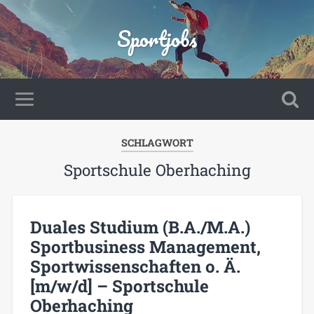
Sportjobs
SCHLAGWORT
Sportschule Oberhaching
Duales Studium (B.A./M.A.)
Sportbusiness Management,
Sportwissenschaften o. Ä.
[m/w/d] – Sportschule
Oberhaching