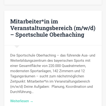
Mitarbeiter*in im
Veranstaltungsbereich (m/w/d)
– Sportschule Oberhaching
Die Sportschule Oberhaching – das führende Aus- und
Weiterbildungszentrum des bayerischen Sports mit
einer Gesamtfläche von 220.000 Quadratmetern,
modernsten Sportanlagen, 142 Zimmern und 12
Tagungsräumen – sucht zum nächstmöglichen
Zeitpunkt: Mitarbeiter*in im Veranstaltungsbereich
(m/w/d) Deine Aufgaben: Planung, Koordination und
Durchführung…
Weiterlesen →