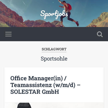
Sportjobs
SCHLAGWORT
Sportsohle
Office Manager(in) /
Teamassistenz (w/m/d) –
SOLESTAR GmbH