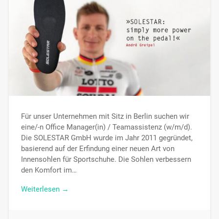
Für unser Unternehmen mit Sitz in Berlin suchen wir
eine/-n Office Manager(in) / Teamassistenz (w/m/d).
Die SOLESTAR GmbH wurde im Jahr 2011 gegründet,
basierend auf der Erfindung einer neuen Art von
Innensohlen für Sportschuhe. Die Sohlen verbessern
den Komfort im…
Weiterlesen →