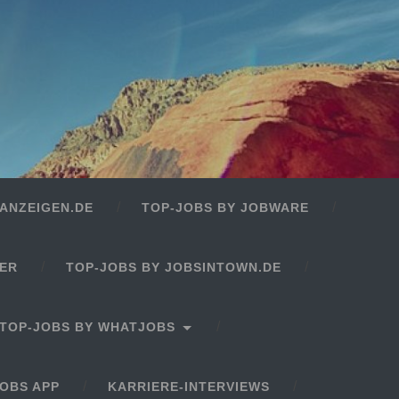
ANZEIGEN.DE
TOP-JOBS BY JOBWARE
GER
TOP-JOBS BY JOBSINTOWN.DE
TOP-JOBS BY WHATJOBS
OBS APP
KARRIERE-INTERVIEWS