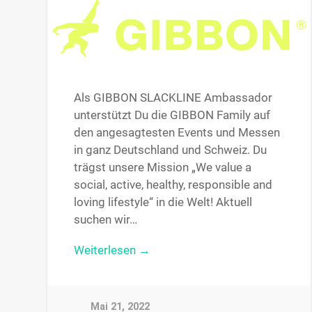
Als GIBBON SLACKLINE Ambassador
unterstützt Du die GIBBON Family auf
den angesagtesten Events und Messen
in ganz Deutschland und Schweiz. Du
trägst unsere Mission „We value a
social, active, healthy, responsible and
loving lifestyle“ in die Welt! Aktuell
suchen wir…
Weiterlesen →
Mai 21, 2022