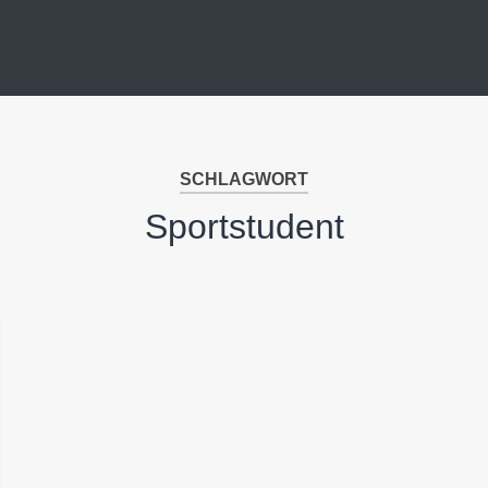
SCHLAGWORT
Sportstudent