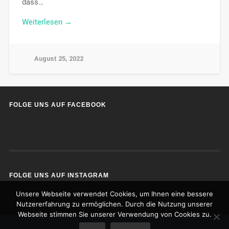
dass…
Weiterlesen →
August 25, 2022
FOLGE UNS AUF FACEBOOK
FOLGE UNS AUF INSTAGRAM
Unsere Webseite verwendet Cookies, um Ihnen eine bessere
Nutzererfahrung zu ermöglichen. Durch die Nutzung unserer
Webseite stimmen Sie unserer Verwendung von Cookies zu.