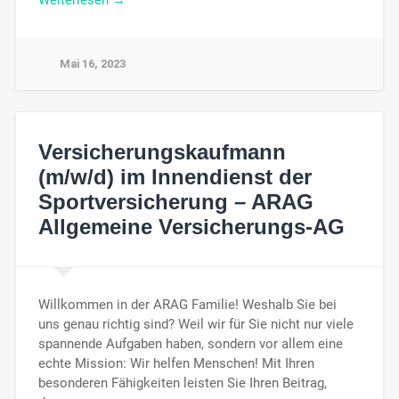
Mai 16, 2023
Versicherungskaufmann
(m/w/d) im Innendienst der
Sportversicherung – ARAG
Allgemeine Versicherungs-AG
Willkommen in der ARAG Familie! Weshalb Sie bei
uns genau richtig sind? Weil wir für Sie nicht nur viele
spannende Aufgaben haben, sondern vor allem eine
echte Mission: Wir helfen Menschen! Mit Ihren
besonderen Fähigkeiten leisten Sie Ihren Beitrag,