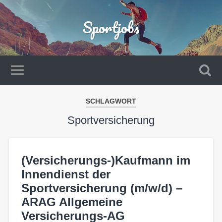
Sportjobs
SCHLAGWORT
Sportversicherung
(Versicherungs-)Kaufmann im
Innendienst der
Sportversicherung (m/w/d) –
ARAG Allgemeine
Versicherungs-AG