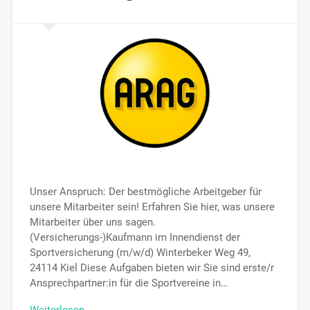
Unser Anspruch: Der bestmögliche Arbeitgeber für
unsere Mitarbeiter sein! Erfahren Sie hier, was unsere
Mitarbeiter über uns sagen.
(Versicherungs-)Kaufmann im Innendienst der
Sportversicherung (m/w/d) Winterbeker Weg 49,
24114 Kiel Diese Aufgaben bieten wir Sie sind erste/r
Ansprechpartner:in für die Sportvereine in…
Weiterlesen →