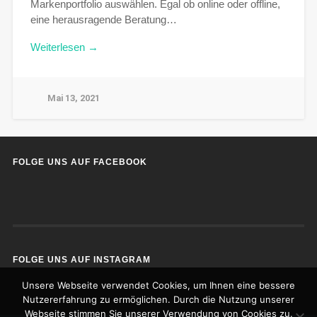
Markenportfolio auswählen. Egal ob online oder offline,
eine herausragende Beratung…
Weiterlesen →
Mai 13, 2021
FOLGE UNS AUF FACEBOOK
FOLGE UNS AUF INSTAGRAM
Unsere Webseite verwendet Cookies, um Ihnen eine bessere
Nutzererfahrung zu ermöglichen. Durch die Nutzung unserer
Webseite stimmen Sie unserer Verwendung von Cookies zu.