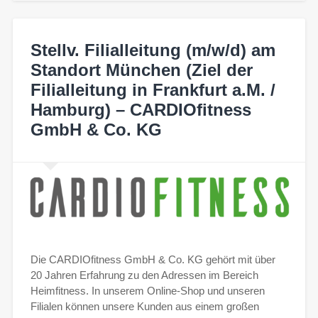
Stellv. Filialleitung (m/w/d) am
Standort München (Ziel der
Filialleitung in Frankfurt a.M. /
Hamburg) – CARDIOfitness
GmbH & Co. KG
Die CARDIOfitness GmbH & Co. KG gehört mit über
20 Jahren Erfahrung zu den Adressen im Bereich
Heimfitness. In unserem Online-Shop und unseren
Filialen können unsere Kunden aus einem großen