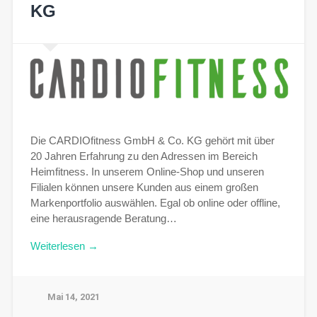
KG
Die CARDIOfitness GmbH & Co. KG gehört mit über
20 Jahren Erfahrung zu den Adressen im Bereich
Heimfitness. In unserem Online-Shop und unseren
Filialen können unsere Kunden aus einem großen
Markenportfolio auswählen. Egal ob online oder offline,
eine herausragende Beratung…
Weiterlesen →
Mai 14, 2021