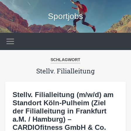
Sportjobs
SCHLAGWORT
Stellv. Filialleitung
Stellv. Filialleitung (m/w/d) am
Standort Köln-Pulheim (Ziel
der Filialleitung in Frankfurt
a.M. / Hamburg) –
CARDIOfitness GmbH & Co.