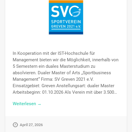
In Kooperation mit der IST-Hochschule für
Management bieten wir die Möglichkeit, innerhalb von
5 Semestern ein duales Masterstudium zu
absolvieren. Dualer Master of Arts „Sportbusiness
Management“ Firma: SV Greven 2021 e.V.
Einsatzgebiet: Greven Anstellungsart: dualer Master
Arbeitsbeginn: 01.10.2026 Als Verein mit über 3.500…
Weiterlesen →
April 27, 2026