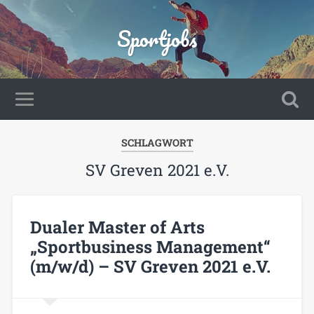
Sportjobs
SCHLAGWORT
SV Greven 2021 e.V.
Dualer Master of Arts
„Sportbusiness Management“
(m/w/d) – SV Greven 2021 e.V.