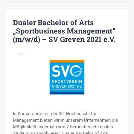
Dualer Bachelor of Arts
„Sportbusiness Management“
(m/w/d) – SV Greven 2021 e.V.
In Kooperation mit der IST-Hochschule für
Management bieten wir in unserem Unternehmen die
Möglichkeit, innerhalb von 7 Semestern ein duales
Studium zu absolvieren. Dualer Bachelor of Arts