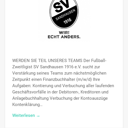
WERDEN SIE TEIL UNSERES TEAMS Der Fußball-
Zweitligist SV Sandhausen 1916 e.V. sucht zur
Verstärkung seines Teams zum nächstmöglichen
Zeitpunkt einen Finanzbuchhalter (m/w/d) Ihre
Aufgaben: Kontierung und Verbuchung aller laufenden
Geschäftsvorfälle in der Debitoren-, Kreditoren und
Anlagebuchhaltung Verbuchung der Kontoauszüge
Kontenklärung…
Weiterlesen →