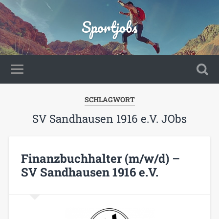
Sportjobs
SCHLAGWORT
SV Sandhausen 1916 e.V. JObs
Finanzbuchhalter (m/w/d) –
SV Sandhausen 1916 e.V.