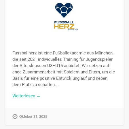
Fussballherz ist eine Fußballakademie aus München,
die seit 2021 individuelles Training für Jugendspieler
der Altersklassen U8–U15 anbietet. Wir setzen auf
enge Zusammenarbeit mit Spielern und Eltern, um die
Basis für eine positive Entwicklung auf und neben
dem Platz zu schaffen….
Weiterlesen →
Oktober 31, 2025