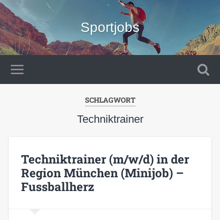
Sportjobs
SCHLAGWORT
Techniktrainer
Techniktrainer (m/w/d) in der
Region München (Minijob) –
Fussballherz