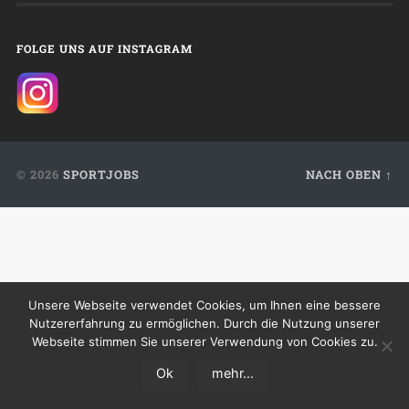
FOLGE UNS AUF INSTAGRAM
© 2026
SPORTJOBS
NACH OBEN ↑
Unsere Webseite verwendet Cookies, um Ihnen eine bessere
Nutzererfahrung zu ermöglichen. Durch die Nutzung unserer
Webseite stimmen Sie unserer Verwendung von Cookies zu.
Ok
mehr...