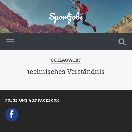
Sportjobs
SCHLAGWORT
technisches Verständnis
FOLGE UNS AUF FACEBOOK