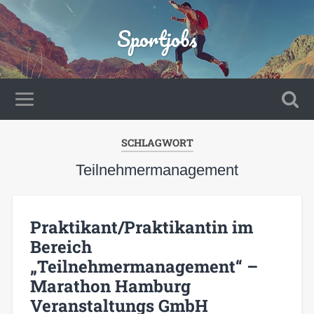
Sportjobs
SCHLAGWORT
Teilnehmermanagement
Praktikant/Praktikantin im
Bereich
„Teilnehmermanagement“ –
Marathon Hamburg
Veranstaltungs GmbH