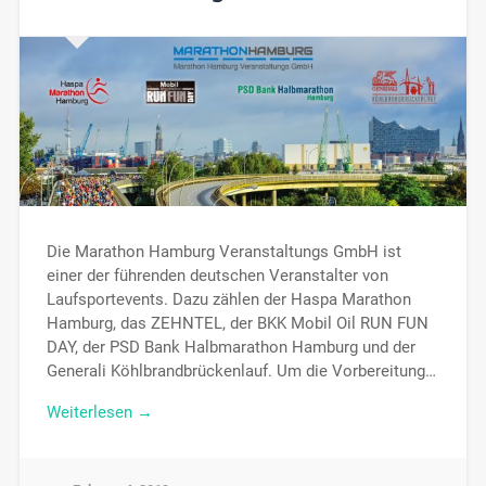
Die Marathon Hamburg Veranstaltungs GmbH ist
einer der führenden deutschen Veranstalter von
Laufsportevents. Dazu zählen der Haspa Marathon
Hamburg, das ZEHNTEL, der BKK Mobil Oil RUN FUN
DAY, der PSD Bank Halbmarathon Hamburg und der
Generali Köhlbrandbrückenlauf. Um die Vorbereitung…
Weiterlesen →