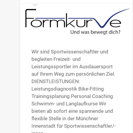
Wir sind Sportwissenschaftler und
begleiten Freizeit- und
Leistungssportler im Ausdauersport
auf Ihrem Weg zum persönlichen Ziel.
DIENSTLEISTUNGEN:
Leistungsdiagnostik Bike-Fitting
Trainingsplanung Personal Coaching
Schwimm- und Langlaufkurse Wir
bieten ab sofort eine spannende und
flexible Stelle in der Münchner
Innenstadt für Sportwissenschaftler/-