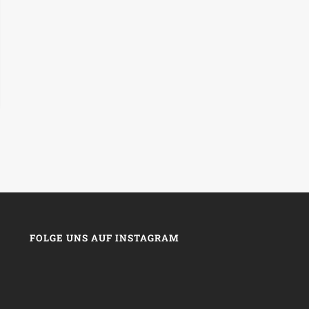
FOLGE UNS AUF INSTAGRAM