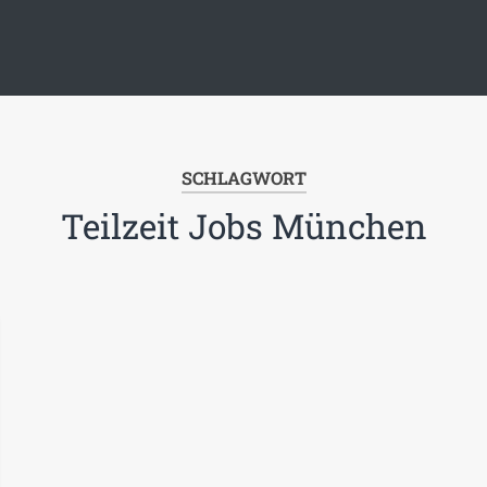
SCHLAGWORT
Teilzeit Jobs München