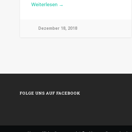
Weiterlesen →
Dezember 18, 2018
FOLGE UNS AUF FACEBOOK