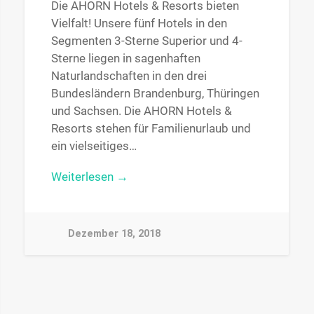
Die AHORN Hotels & Resorts bieten
Vielfalt! Unsere fünf Hotels in den
Segmenten 3-Sterne Superior und 4-
Sterne liegen in sagenhaften
Naturlandschaften in den drei
Bundesländern Brandenburg, Thüringen
und Sachsen. Die AHORN Hotels &
Resorts stehen für Familienurlaub und
ein vielseitiges…
Weiterlesen →
Dezember 18, 2018