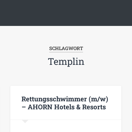
SCHLAGWORT
Templin
Rettungsschwimmer (m/w)
– AHORN Hotels & Resorts