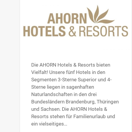
Die AHORN Hotels & Resorts bieten
Vielfalt! Unsere fünf Hotels in den
Segmenten 3-Sterne Superior und 4-
Sterne liegen in sagenhaften
Naturlandschaften in den drei
Bundesländern Brandenburg, Thüringen
und Sachsen. Die AHORN Hotels &
Resorts stehen für Familienurlaub und
ein vielseitiges…