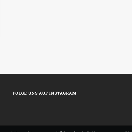
FOLGE UNS AUF INSTAGRAM