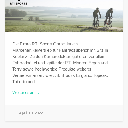
Die Firma RTI Sports GmbH ist ein
Markenartikelvertrieb für Fahrradzubehör mit Sitz in
Koblenz. Zu den Kernprodukten gehören vor allem
Fahrradsättel und -griffe der RTI-Marken Ergon und
Terry sowie hochwertige Produkte weiterer
Vertriebsmarken, wie z.B. Brooks England, Topeak,
Tubolito und…
Weiterlesen →
April 18, 2022