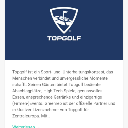
Topgolf ist ein Sport- und Unterhaltungskonzept, das
Menschen verbindet und unvergessliche Momente
schafft. Seinen Gästen bietet Topgolf bediente
Abschlagplätze, High-Tech-Spiele, genussvolles
Essen, ansprechende Getränke und einzigartige
(Firmen-)Events. Greenreb ist der offizielle Partner und
exklusiver Lizenznehmer von Topgolf für
Zentraleuropa. Mit…
Weiterlesen →