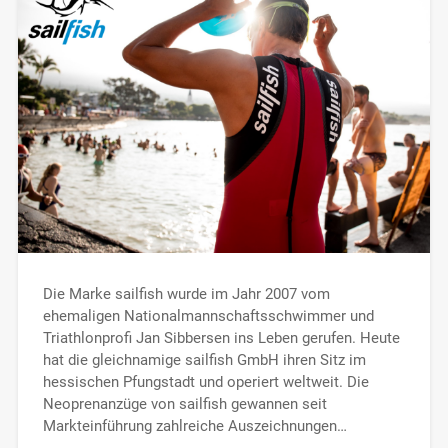
Die Marke sailfish wurde im Jahr 2007 vom
ehemaligen Nationalmannschaftsschwimmer und
Triathlonprofi Jan Sibbersen ins Leben gerufen. Heute
hat die gleichnamige sailfish GmbH ihren Sitz im
hessischen Pfungstadt und operiert weltweit. Die
Neoprenanzüge von sailfish gewannen seit
Markteinführung zahlreiche Auszeichnungen…