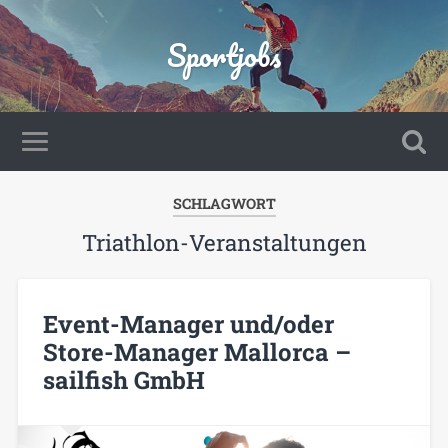
Sportjobs
SCHLAGWORT
Triathlon-Veranstaltungen
Event-Manager und/oder
Store-Manager Mallorca –
sailfish GmbH