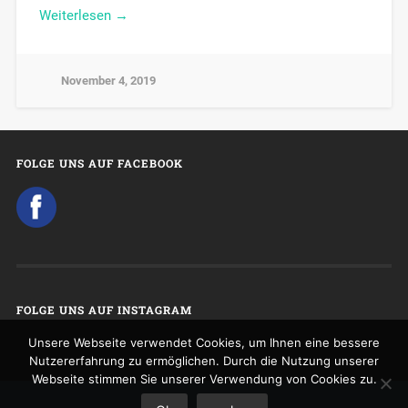
Weiterlesen →
November 4, 2019
FOLGE UNS AUF FACEBOOK
FOLGE UNS AUF INSTAGRAM
Unsere Webseite verwendet Cookies, um Ihnen eine bessere
Nutzererfahrung zu ermöglichen. Durch die Nutzung unserer
Webseite stimmen Sie unserer Verwendung von Cookies zu.