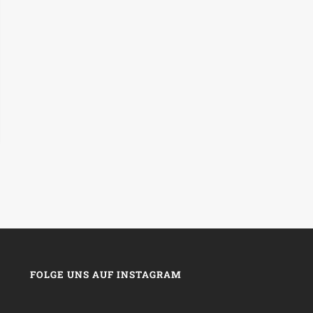
FOLGE UNS AUF INSTAGRAM