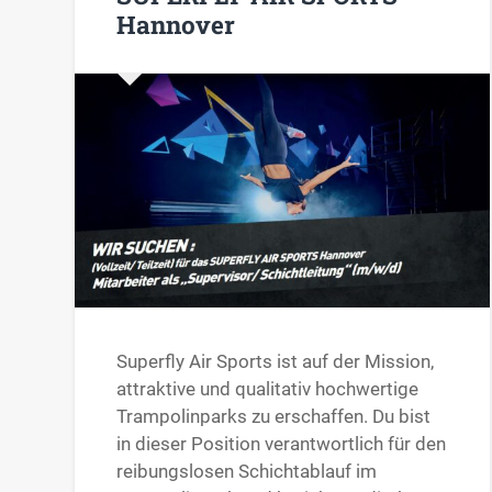
Hannover
Superfly Air Sports ist auf der Mission,
attraktive und qualitativ hochwertige
Trampolinparks zu erschaffen. Du bist
in dieser Position verantwortlich für den
reibungslosen Schichtablauf im