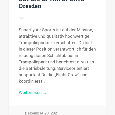
Dresden
Superfly Air Sports ist auf der Mission,
attraktive und qualitativ hochwertige
Trampolinparks zu erschaffen. Du bist
in dieser Position verantwortlich für den
reibungslosen Schichtablauf im
Trampolinpark und berichtest direkt an
die Betriebsleitung. Serviceorientiert
supportest Du die „Flight Crew“ und
koordinierst…
Weiterlesen →
Dezember 20, 2021